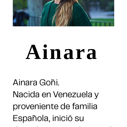
Ainara
Ainara Goñi.
Nacida en Venezuela y
proveniente de familia
Española, inició su